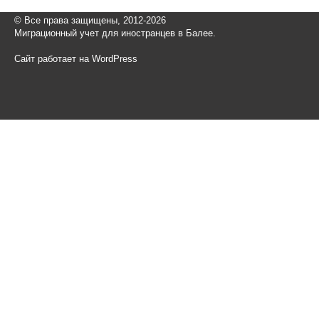
© Все права защищены, 2012-2026
Миграционный учет для иностранцев в Балее.
Сайт работает на WordPress