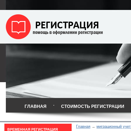
ГЛАВНАЯ
СТОИМОСТЬ РЕГИСТРАЦИИ
Главная
миграционный учет
ВРЕМЕННАЯ РЕГИСТРАЦИЯ