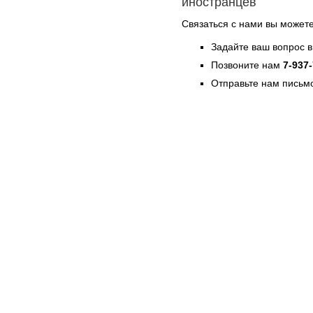
иностранцев
Связаться с нами вы может
Задайте ваш вопрос в
Позвоните нам
7-937
Отправьте нам письмо